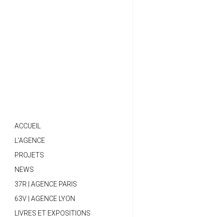
ACCUEIL
L’AGENCE
PROJETS
NEWS
37R | AGENCE PARIS
63V | AGENCE LYON
LIVRES ET EXPOSITIONS