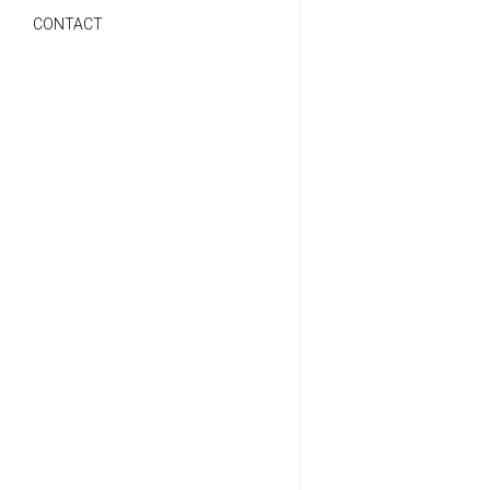
CONTACT