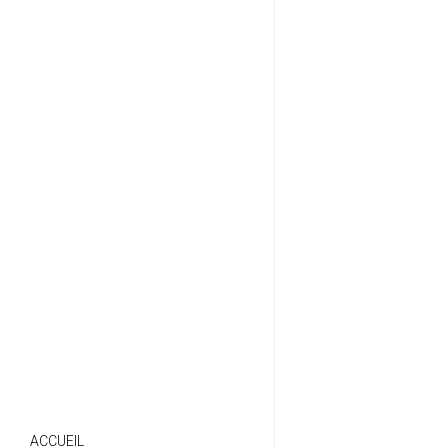
ACCUEIL