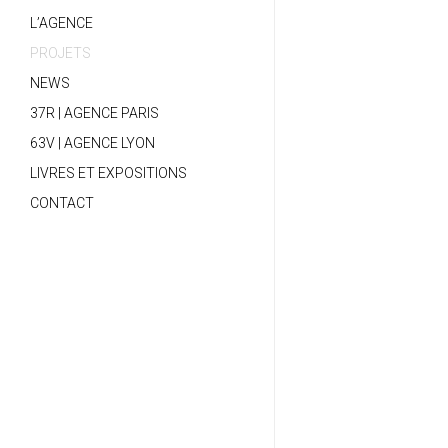
L’AGENCE
PROJETS
NEWS
37R | AGENCE PARIS
63V | AGENCE LYON
LIVRES ET EXPOSITIONS
CONTACT