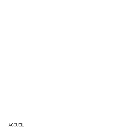
ACCUEIL