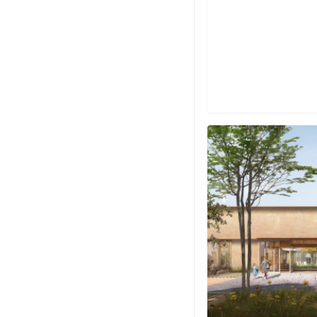
Lauréat