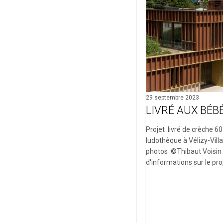
29 septembre 2023
LIVRÉ AUX BÉB
Projet livré de crèche 6
ludothèque à Vélizy-Vill
photos ©Thibaut Voisin
d'informations sur le pro