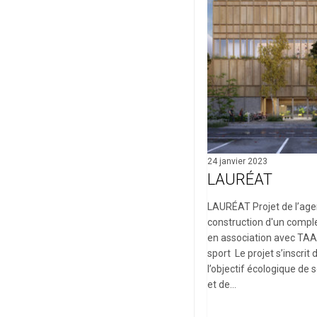
24 janvier 2023
LAURÉAT
LAURÉAT Projet de l’age
construction d'un comple
en association avec TAA 
sport Le projet s’inscrit
l’objectif écologique de
et de…