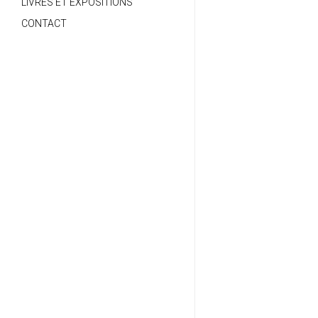
LIVRES ET EXPOSITIONS
CONTACT