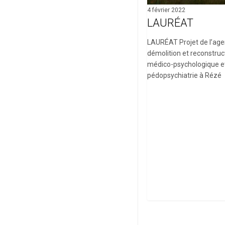
4 février 2022
LAURÉAT
LAURÉAT Projet de l’age
démolition et reconstruc
médico-psychologique et 
pédopsychiatrie à Rézé