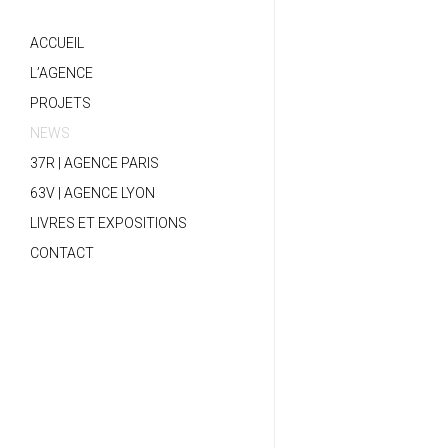
ACCUEIL
L’AGENCE
PROJETS
NEWS
37R | AGENCE PARIS
63V | AGENCE LYON
LIVRES ET EXPOSITIONS
CONTACT