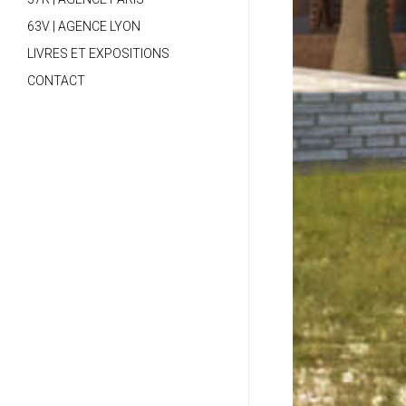
63V | AGENCE LYON
LIVRES ET EXPOSITIONS
CONTACT