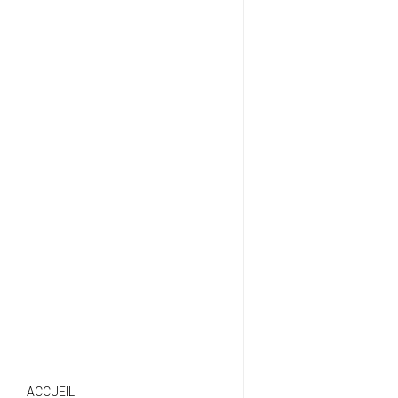
ACCUEIL