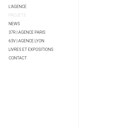
L’AGENCE
PROJETS
NEWS
37R | AGENCE PARIS
63V | AGENCE LYON
LIVRES ET EXPOSITIONS
CONTACT