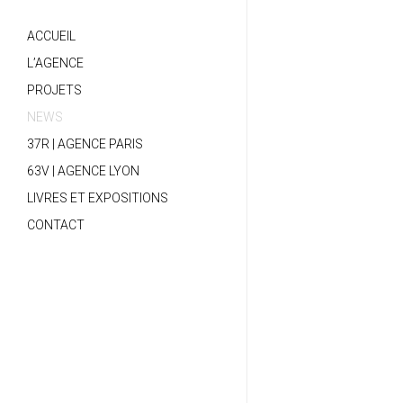
ACCUEIL
L’AGENCE
PROJETS
NEWS
37R | AGENCE PARIS
63V | AGENCE LYON
LIVRES ET EXPOSITIONS
CONTACT