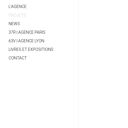
L’AGENCE
PROJETS
NEWS
37R | AGENCE PARIS
63V | AGENCE LYON
LIVRES ET EXPOSITIONS
CONTACT