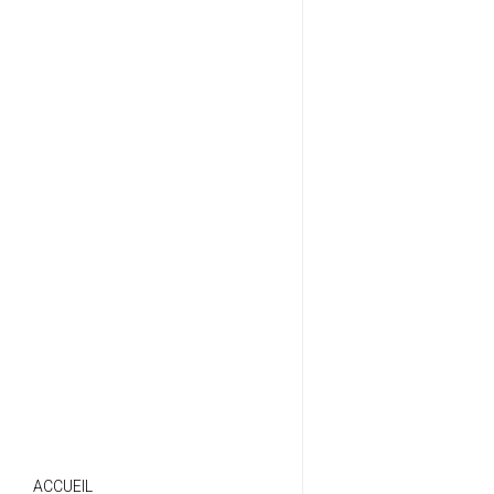
ACCUEIL