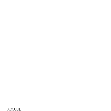
ACCUEIL