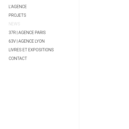
L’AGENCE
PROJETS
NEWS
37R | AGENCE PARIS
63V | AGENCE LYON
LIVRES ET EXPOSITIONS
CONTACT