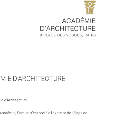
ÉMIE D’ARCHITECTURE
e d’Architecture.
cadémie, Samuel s’est prêté à l’exercice de l’éloge de