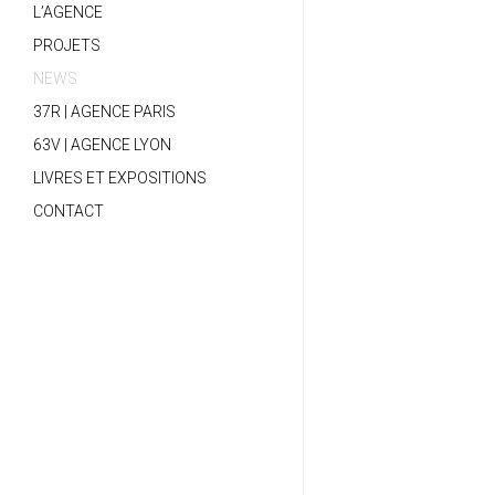
L’AGENCE
PROJETS
NEWS
37R | AGENCE PARIS
63V | AGENCE LYON
LIVRES ET EXPOSITIONS
CONTACT