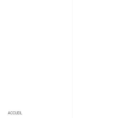
ACCUEIL